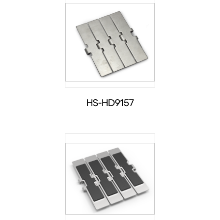
HS-HD9157