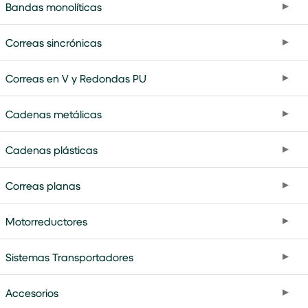
Bandas monolíticas
Correas sincrónicas
Correas en V y Redondas PU
Cadenas metálicas
Cadenas plásticas
Correas planas
Motorreductores
Sistemas Transportadores
Accesorios