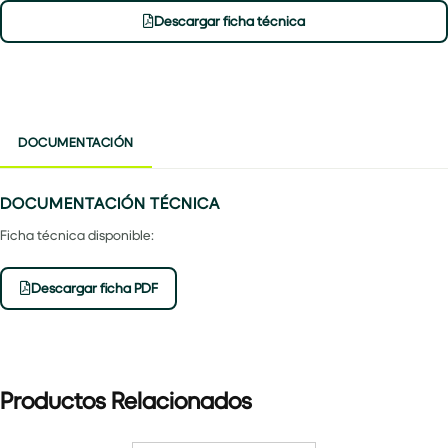
Descargar ficha técnica
DOCUMENTACIÓN
DOCUMENTACIÓN TÉCNICA
Ficha técnica disponible:
Descargar ficha PDF
Productos Relacionados