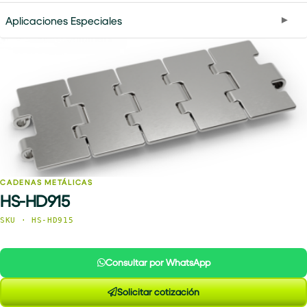
Aplicaciones Especiales
CADENAS METÁLICAS
HS-HD915
SKU · HS-HD915
Consultar por WhatsApp
Solicitar cotización