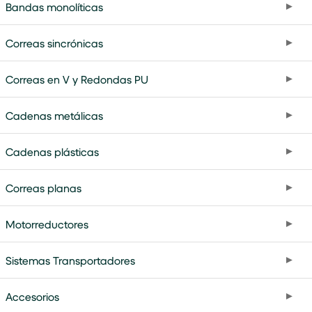
Bandas monolíticas
Correas sincrónicas
Correas en V y Redondas PU
Cadenas metálicas
Cadenas plásticas
Correas planas
Motorreductores
Sistemas Transportadores
Accesorios