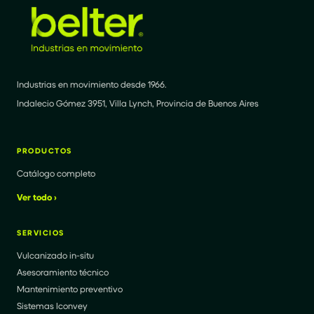
Industrias en movimiento desde 1966.
Indalecio Gómez 3951, Villa Lynch, Provincia de Buenos Aires
PRODUCTOS
Catálogo completo
Ver todo ›
SERVICIOS
Vulcanizado in-situ
Asesoramiento técnico
Mantenimiento preventivo
Sistemas Iconvey