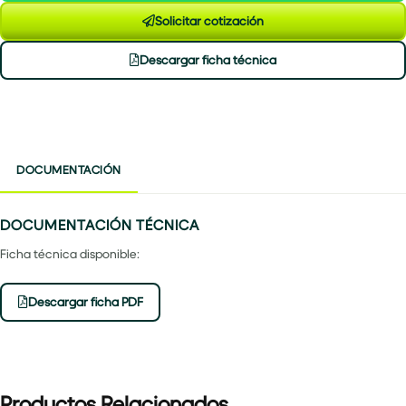
Solicitar cotización
Descargar ficha técnica
DOCUMENTACIÓN
DOCUMENTACIÓN TÉCNICA
Ficha técnica disponible:
Descargar ficha PDF
Productos Relacionados