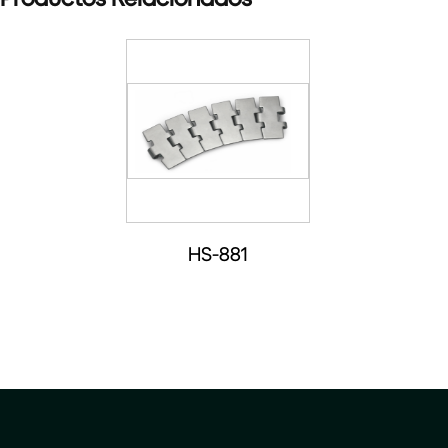
HS-881